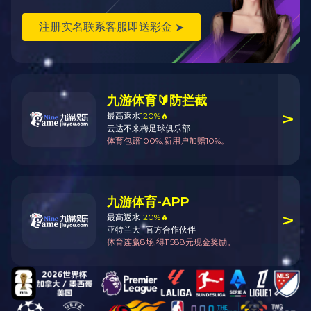
快乐运动 活力榆能——2025榆能集团职工体育比赛圆
花区里，职工们精心挑选玫瑰、冬青等花材，搭配风格各异的花
瓶，在修剪、组合间创作专属花艺作品;套圈互动区前，大家手持套
满闭幕
圈瞄准目标，每一次精准投掷都引来阵阵欢呼;投球游戏区中，乒乓
球在职工的投掷下飞向不同分值的目标筐，积分兑换的惊喜让现场
笑声不断;戳戳绣体验区里，大家专注针线穿梭，将美好期许融入每
一件精致的手工作品;茶歇专区则人气十足，咖啡、奶茶、水果、零
食一应俱全，职工们在此畅谈交流，尽享休闲时光。 此次迎新
年活动不仅为职工提供了展示才艺、放松心情的平台，也进一步加
深了同事间的交流，增强了团队协作意识。大家纷纷表示，将以更
加饱满的热情和昂扬的斗志投身后续工作，为集团高质量发展注入
新活力。
金风送爽，硕果飘香。在国庆、中秋双节即将来临之际，
“快乐运动、活力榆能”——2025榆能集团职工体育比赛于今日
圆满落幕，闭幕式暨颁奖仪式同步举行，为这场历时6天的体育
盛会画上圆满句号。 集团公司党委书记、董事长高志钧，
党委副书记、总经理赵红旗，党委副书记、董事姬世虎，党委
委员、副总经理闫小平，总审计师李东，与榆神煤电公司、煤
2025
炭运销公司、横山煤电公司、郭家滩矿业公司工会主席一同为
06-18
获奖集体和个人颁奖。 本次职工体育比赛涵盖第二届职工