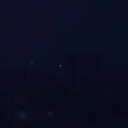
刚柔并济之间，生动诠释了传统太极文化的独特魅力。这场表
02-14
演不仅展现了榆能职工团结进取、热情自信的精神风貌，更体
现了他们在集团高质量发展新征程上精益求精、昂扬向上的奋
集团召开第一次职工代表大会提案办理工作专题会议
斗姿态。 集团工会表示，太极拳具有悠久的历史和深厚的
文化底蕴，将积极推广太极拳这项运动，通过参加各类比赛，
发展健身团队，鼓励广大员工参与其中，为弘扬传统文化、促
进职工健康注入新活力。
2月13日，集团公司召开第一次职工代表大会提案办理工作
专题会议。集团公司工会主席、提案委员会主任刘刚主持会议
并讲话。 会上，提案委员会相关负责人对集团公司第一次
职工代表大会提案工作情况进行了简要说明。集团第一次职代
会提案合并立案10件，内容涉及企业规划发展、人力资源管
理、工会工作等方面，分别交由相关部门负责承办。各承办部
‹
1
2
3
4
5
6
›
门负责人发表了意见，就本部门承办提案的办理落实确定了时