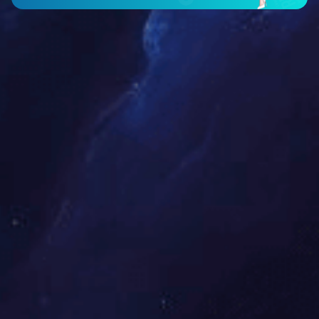
经审工作在规范工会财务收支管理和监督工会经费合理使用、
们扎根一线、在平凡岗位中默默奉献的亲身经历。一个个源于
巾帼同行展风采 巧手匠心绽芳华——榆能集团开展"三
更好服务职工群众方面发挥的作用越来越重要了。这次的培训
饱含汗水与坚韧的真实故事，在质朴的讲述中直抵人心，让大
八"妇女节主题手作活动
课程很有针对性，特别是对工会审计条例和审计查出问题整改
家真切触摸到新时代普通劳动者肩头的担当与心中的荣光。
办法的解读，对于指导我们做好工会经费审查和财务管理工作
宣讲结束后，集团系统各企业表示将以此次宣讲活动为契
帮助很大。 榆神热电公司女工委主任李霞：这次培训专题
机，深入学习贯彻习近平新时代中国特色社会主义思想，全面
讲授了基层工会组织的规范化建设，其中企业女职工委员会的
学习党的二十大及二十届二中、三中全会精神，在企业营造崇
组织机构、干部配备和产生程序等方面的知识非常实用。在国
尚劳模、学习劳模、争当劳模的浓厚氛围，唱响劳动最光荣、
家推动建设生育友好型社会背景下，如何更好维护女职工特殊
劳动最崇高、劳动最伟大、劳动最美丽的时代强音，引领广大
权益、有效提升女职工生活品质是我们工作的方向和重点。
职工以劳模精神为炬，为集团高质量发展注入光和热，点燃中
杨伙盘煤电公司工会管理张华：产业工人队伍建设改革是
国式现代化建设新征程上的奋斗激情。 会议由集团公司党
这次培训的重点内容之一。授课老师从产改的背景、历程和主
委副书记、董事姬世虎主持，集团系统各企业200多名职工代表
要抓手等方面进行了深入讲解，特别是2021年修改后的工会法
在第115个“三八”国际妇女节来临之际，集团女职工委员会
聆听了宣讲。
中增加了工会推动产业工人队伍建设改革的新规定。作为生产
精心策划了“巾帼同行 建功榆能”主题手作活动，3月7日下午，
企业工会，要把产业工人队伍素质提升作为改革的着力点，华
总部全体女职工齐聚一堂，在创意手作与温馨氛围中共庆节
能集团在开展劳动和技能竞赛、鼓励职工创新创效、发挥劳模
日。 活动现场，女工委邀请的专业手作老师向大家示范了
工匠示范引领作用方面的做法值得我们借鉴。 煤炭进出口
手串制作技艺，从选珠搭配到穿绳技巧，都进行了细致讲解。
矿业开发公司工会兼职会计王浩：这次培训专门为工会财务会
女职工们认真聆听、互相交流，随后纷纷拿起材料开始制作。
2025
计人员安排了工会会计制度和基层工会经费收支管理、预算管
大家充分发挥自己的创造力和想象力，一颗颗晶莹剔透的珠子