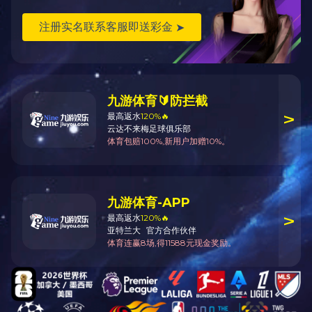
返回上一页