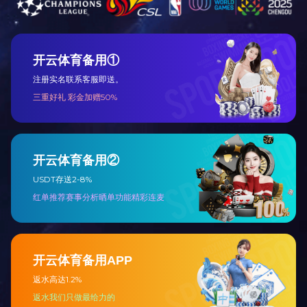
返回上一页
第一页
最后一页
官方微信
扫一扫
地址：陕西省榆林市高新区明珠大道与榆溪大道十字东南角(阳光广场北150
米)；
版权所有：安博手机端；
陕ICP备12010210号-1
陕公网安备 61080202000112
星空网页版官网_星空(中国)
|
华体会官方端网站登录入口
|
HUATIHUI华