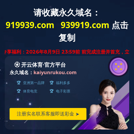
企业荣誉
榆能集团被评为“榆林市诚信建设示范企业”
发布日期：2025-03-26