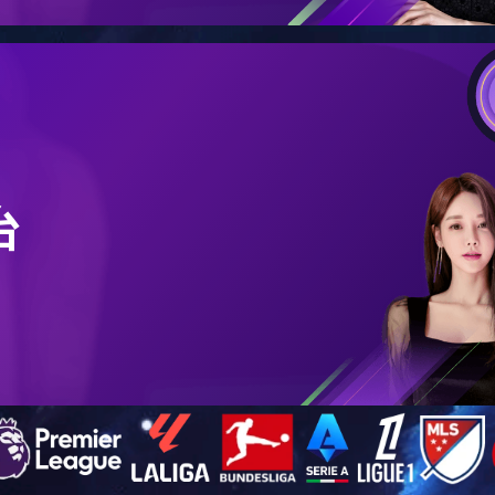
企业简介
组织架构
019年安博手机端入围省100强企业
发布日期：2019-12-04