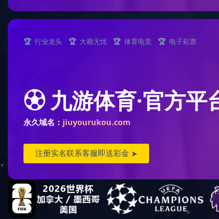
您当前所在位置：
安博手机端
>
企业荣誉
2