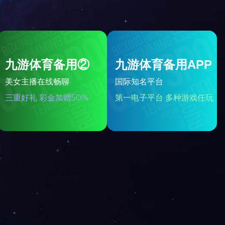
返回上一页