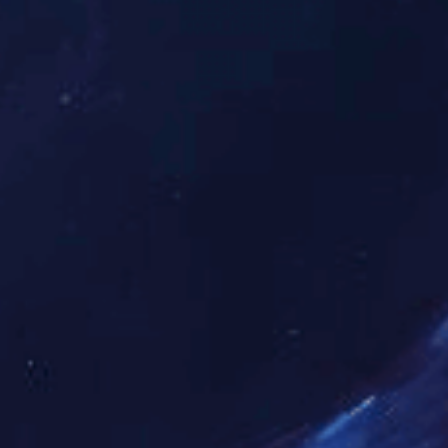
在西安举行。该公司党委书记、执行董事、总经理毕亚军，中建
出席会议并见签。 会上，精细化工公司、中建安装公司、
目迈入实质性建设阶段，为后续工程高效、高质量推进奠定了
重点分析了关键环节与风险防控措施，承诺将充分发挥EPC
处理装置已超越传统环保设施定位，成为项目核心竞争力的
石，进度是实现项目价值的核心纽带。要以“时不我待、只争
杆、安全管理样板”于一体的精品工程。
训人员，精心组织开展了AED使用技能专项培训。 培训
了“黄金四分钟”救援时间的极端重要性。在这宝贵的四分钟
理进行了详细剖析，从其如何自动分析患者心律，到何时实施
阐述了AED在心脏骤停患者复苏链中不可替代的关键作用。