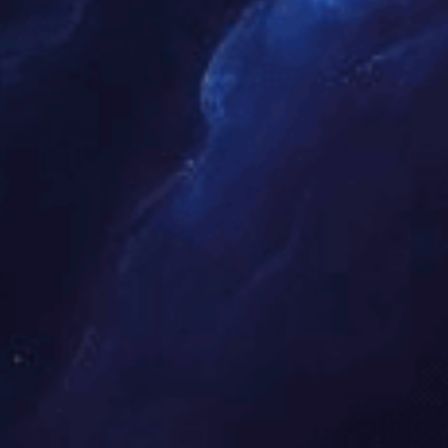
线捷报频传，各项核心指标实现跨越式增长。 1至6月份，该公司累计完成
长，增幅达178.1%，完成全年目标的55.03%;尤为亮眼的是利润总额，同比
展态势。 2025年开年以来，新能源科技公司锚定集团公司部署，紧
产经营奋进曲。下半年，面对电力市场全面市场化交易带来的巨大挑战，
策略，奋力推动生产经营再上新台阶，为集团公司高质量发展注入绿色动
工破解水煤浆浓度提升难题
过持续创新攻关，成功破解了困扰行业多年的水煤浆浓度提升难题。自气
原料不稳定导致系统频繁波动，影响安全生产。面对这一行业共性难题，
工艺精细化调整方面入手，在缺乏前人经验的情况下开展自主创新。 团
性研究。为获取准确数据，团队连续72小时采集216组粒度数据并逐一