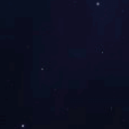
14
【攻坚进行时】榆能榆横热电
近日，榆能榆横热电二期2×660MW机
2025-03
术，能源利用效率高，且配备先进的环保设施
部分，规划建设2台660MW超超临界空冷
力装机规模、优化产业结构、实现高质量发展
了解详情
10
化学材料公司能力建设工作室
3月7日，化学材料公司召开能力建设工作室
2025-03
会主席刘刚出席会议。化学材料公司党委书记
养的“摇篮”，承载着技术赋能加速器、人才
本增效、技术攻关和人才培育，推动创新成果