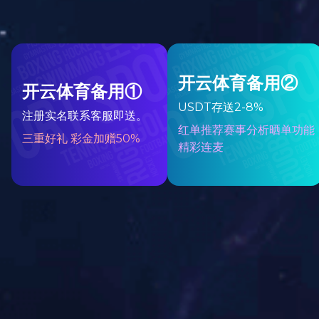
关负责人表示，此次顺利揭煤，既是煤矿建设
务，以及设计、施工、监理等参建单位的精心
发展注入强劲动力。
20
《郭家滩煤矿资源储量核实
近日，省矿产资源调查评审中心组织专家组
2025-08
首先听取了该公司关于煤矿基本情况和资源储
料，对储量计算方法、技术参数选取及煤层数
实性和可靠性。 专家组对郭家滩矿业公司
了解详情
的示范矿井，郭家滩矿业公司采用的分层开采
撑。 该公司相关负责人表示，将严格按照
13
精细化工公司污水处理系统E