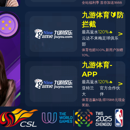
的突破，标志着该矿项目建设取得了重大阶段性成果，为矿井
局，以创新举措打通施工堵点。运输环节采用“皮带运矸+单
，一方面优化排水系统改善施工条件，另一方面开展设备专项检
矿严格落实揭煤方案，构建多层级保障体系：成立揭煤领导
质高效落地，最终圆满完成主斜井揭煤任务。 郭家滩煤矿相