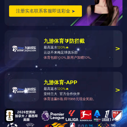
合创培训、供应链管理等标杆党支部的标准化台账资料。大
家结合本单位党支部建设中遇到的重点、难点和堵点问题，
与先进党支部工作人员进行了面对面的问答和深入探讨。相
关党支部负责人围绕推进标准化规范化建设的整体思路、具
体举措、特色亮点以及实践成效现场作了经验分享，提供了
可借鉴、可复制的工作模式和方法路径，现场交流气氛热烈
务实，实现了“互学互鉴、共同提升”的良好效果。
姬世虎在指导讲话中强调，集团公司党委高度重视党支
部标准化规范化建设工作，充分发挥“把方向、管大局、保
落实”的核心作用，坚持党建引领、问题导向、示范带动，
通过全方位部署、分领域实施、分层级提升和全效能转化，
着力推动分类指导与整体推进相结合、点上突破与面上提升
相促进，先后下发指导实施方案，召开专题推进会议，开展
党务实操培训，持续补短板、强弱项、压责任、固根基，助