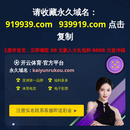
党的建设
榆能集团组织开展党支部标准化规范化建设学
习观摩活动 推动“分类指导、争先进位”三年行
动提质增效
发布日期：2025-12-12
为深入贯彻落实新时代党的建设总要求和新时代党的组